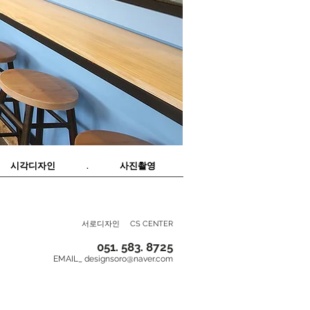
시각디자인 . 사진촬영
서로디자인
CS CENTER
051. 583. 8725
EMAIL_
designsoro@naver.com