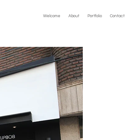
Welcome
About
Portfolio
Contact